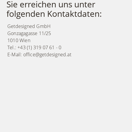
Sie erreichen uns unter
folgenden Kontaktdaten:
Getdesigned GmbH
Gonzagagasse 11/25
1010 Wien
Tel.: +43 (1) 319 07 61 - 0
E-Mail: office@getdesigned.at