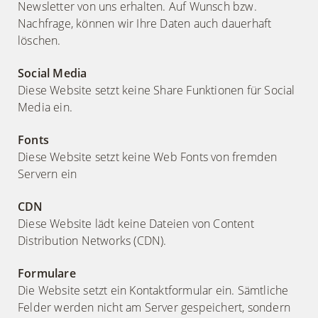
Newsletter von uns erhalten. Auf Wunsch bzw.
Nachfrage, können wir Ihre Daten auch dauerhaft
löschen.
Social Media
Diese Website setzt keine Share Funktionen für Social
Media ein.
Fonts
Diese Website setzt keine Web Fonts von fremden
Servern ein
CDN
Diese Website lädt keine Dateien von Content
Distribution Networks (CDN).
Formulare
Die Website setzt ein Kontaktformular ein. Sämtliche
Felder werden nicht am Server gespeichert, sondern