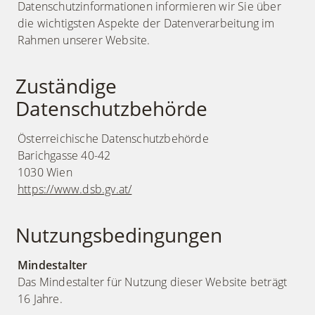
Datenschutzinformationen informieren wir Sie über
die wichtigsten Aspekte der Datenverarbeitung im
Rahmen unserer Website.
Zuständige
Datenschutzbehörde
Österreichische Datenschutzbehörde
Barichgasse 40-42
1030 Wien
https://www.dsb.gv.at/
Nutzungsbedingungen
Mindestalter
Das Mindestalter für Nutzung dieser Website beträgt
16 Jahre.