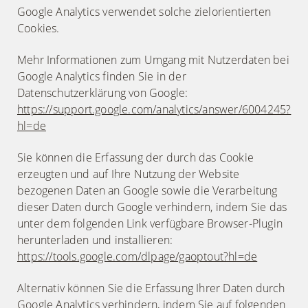
Google Analytics verwendet solche zielorientierten
Cookies.
Mehr Informationen zum Umgang mit Nutzerdaten bei
Google Analytics finden Sie in der
Datenschutzerklärung von Google:
https://support.google.com/analytics/answer/6004245?
hl=de
Sie können die Erfassung der durch das Cookie
erzeugten und auf Ihre Nutzung der Website
bezogenen Daten an Google sowie die Verarbeitung
dieser Daten durch Google verhindern, indem Sie das
unter dem folgenden Link verfügbare Browser-Plugin
herunterladen und installieren:
https://tools.google.com/dlpage/gaoptout?hl=de
Alternativ können Sie die Erfassung Ihrer Daten durch
Google Analytics verhindern, indem Sie auf folgenden