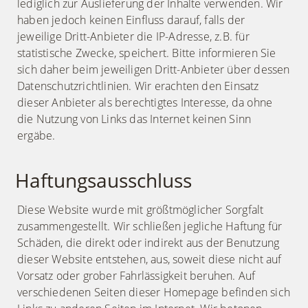
lediglich zur Auslieferung der Inhalte verwenden. Wir
haben jedoch keinen Einfluss darauf, falls der
jeweilige Dritt-Anbieter die IP-Adresse, z.B. für
statistische Zwecke, speichert. Bitte informieren Sie
sich daher beim jeweiligen Dritt-Anbieter über dessen
Datenschutzrichtlinien. Wir erachten den Einsatz
dieser Anbieter als berechtigtes Interesse, da ohne
die Nutzung von Links das Internet keinen Sinn
ergäbe.
Haftungsausschluss
Diese Website wurde mit größtmöglicher Sorgfalt
zusammengestellt. Wir schließen jegliche Haftung für
Schäden, die direkt oder indirekt aus der Benutzung
dieser Website entstehen, aus, soweit diese nicht auf
Vorsatz oder grober Fahrlässigkeit beruhen. Auf
verschiedenen Seiten dieser Homepage befinden sich