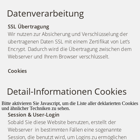
Datenverarbeitung
SSL Übertragung
Wir nutzen zur Absicherung und Verschlüsselung der
übertragenen Daten SSL mit einem Zertifikat von Let’s
Encrypt. Dadurch wird die Übertragung zwischen dem
Webserver und Ihrem Browser verschlüsselt.
Cookies
Detail-Informationen Cookies
Bitte aktivieren Sie Javascript, um die Liste aller deklarierten Cookies
und ähnlicher Techniken zu sehen.
Session & User-Login
Sobald Sie diese Website benutzen, erstellt der
Webserver in bestimmten Fällen eine sogenannte
Session, die benutzt wird, um Logins zu ermöglichen