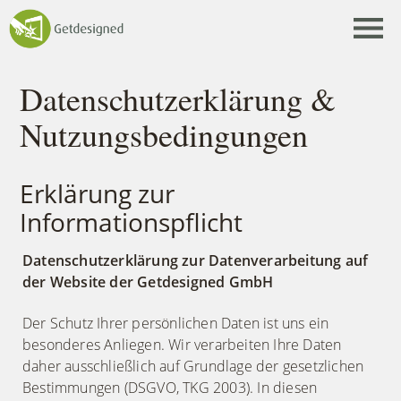
Webagentur Getdesigned
Menü ö
Datenschutzerklärung &
Nutzungsbedingungen
Erklärung zur
Informationspflicht
Datenschutzerklärung zur Datenverarbeitung auf
der Website der Getdesigned GmbH
Der Schutz Ihrer persönlichen Daten ist uns ein
besonderes Anliegen. Wir verarbeiten Ihre Daten
daher ausschließlich auf Grundlage der gesetzlichen
Bestimmungen (DSGVO, TKG 2003). In diesen