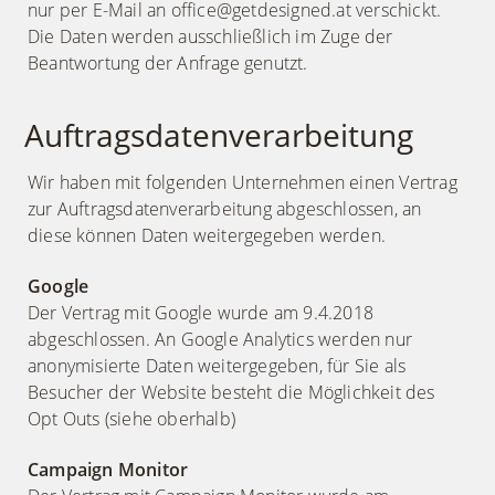
nur per E-Mail an office@getdesigned.at verschickt.
Die Daten werden ausschließlich im Zuge der
Beantwortung der Anfrage genutzt.
Auftragsdatenverarbeitung
Wir haben mit folgenden Unternehmen einen Vertrag
zur Auftragsdatenverarbeitung abgeschlossen, an
diese können Daten weitergegeben werden.
Google
Der Vertrag mit Google wurde am 9.4.2018
abgeschlossen. An Google Analytics werden nur
anonymisierte Daten weitergegeben, für Sie als
Besucher der Website besteht die Möglichkeit des
Opt Outs (siehe oberhalb)
Campaign Monitor