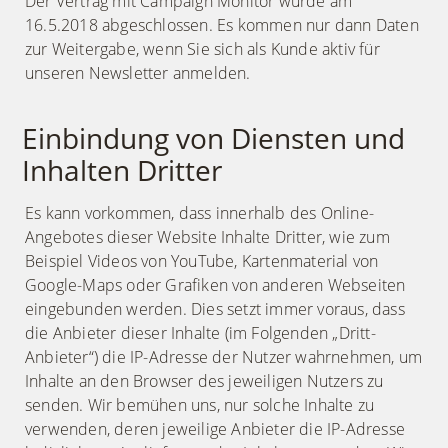
Der Vertrag mit Campaign Monitor wurde am
16.5.2018 abgeschlossen. Es kommen nur dann Daten
zur Weitergabe, wenn Sie sich als Kunde aktiv für
unseren Newsletter anmelden.
Einbindung von Diensten und
Inhalten Dritter
Es kann vorkommen, dass innerhalb des Online-
Angebotes dieser Website Inhalte Dritter, wie zum
Beispiel Videos von YouTube, Kartenmaterial von
Google-Maps oder Grafiken von anderen Webseiten
eingebunden werden. Dies setzt immer voraus, dass
die Anbieter dieser Inhalte (im Folgenden „Dritt-
Anbieter“) die IP-Adresse der Nutzer wahrnehmen, um
Inhalte an den Browser des jeweiligen Nutzers zu
senden. Wir bemühen uns, nur solche Inhalte zu
verwenden, deren jeweilige Anbieter die IP-Adresse