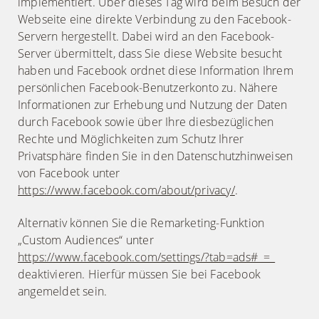
implementiert. Über dieses Tag wird beim Besuch der
Webseite eine direkte Verbindung zu den Facebook-
Servern hergestellt. Dabei wird an den Facebook-
Server übermittelt, dass Sie diese Website besucht
haben und Facebook ordnet diese Information Ihrem
persönlichen Facebook-Benutzerkonto zu. Nähere
Informationen zur Erhebung und Nutzung der Daten
durch Facebook sowie über Ihre diesbezüglichen
Rechte und Möglichkeiten zum Schutz Ihrer
Privatsphäre finden Sie in den Datenschutzhinweisen
von Facebook unter
https://www.facebook.com/about/privacy/
.
Alternativ können Sie die Remarketing-Funktion
„Custom Audiences“ unter
https://www.facebook.com/settings/?tab=ads#_=_
deaktivieren. Hierfür müssen Sie bei Facebook
angemeldet sein.