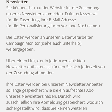
Newsletter
Sie können sich auf der Website für die Zusendung
unseres Newsletters anmelden. Dafür erfassen wir
für die Zusendung Ihre E-Mail Adresse
für die Personalisierung Ihren Vor- und Nachnamen
Die Daten werden an unseren Datenverarbeiter
Campaign Monitor (siehe auch unterhalb)
weitergegeben.
Über einen Link, der in jedem verschickten
Newsletter enthalten ist, können Sie sich jederzeit von
der Zusendung abmelden.
Ihre Daten werden bei unserem Newsletter Anbieter
so lange gespeichert, wie sie ein aufrechtes Abo
unseres Newsletters haben. Danach wird
ausschließlich Ihre Abmeldung gespeichert, wodurch
sichergestellt wird, dass Sie keinen weiteren