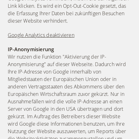
Link klicken. Es wird ein Opt-Out-Cookie gesetzt, das
die Erfassung Ihrer Daten bei zukünftigen Besuchen
dieser Website verhindert.
Google Analytics deaktivieren
IP-Anonymisierung
Wir nutzen die Funktion "Aktivierung der IP-
Anonymisierung" auf dieser Webseite. Dadurch wird
Ihre IP-Adresse von Google innerhalb von
Mitgliedstaaten der Europäischen Union oder in
anderen Vertragsstaaten des Abkommens über den
Europäischen Wirtschaftsraum zuvor gekürzt. Nur in
Ausnahmefällen wird die volle IP-Adresse an einen
Server von Google in den USA übertragen und dort
gekürzt. Im Auftrag des Betreibers dieser Website
wird Google diese Informationen benutzen, um Ihre
Nutzung der Website auszuwerten, um Reports über
die Websiteaktivitäten zusammenzustellen und um