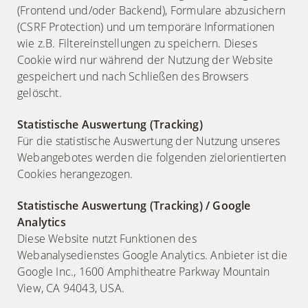
(Frontend und/oder Backend), Formulare abzusichern
(CSRF Protection) und um temporäre Informationen
wie z.B. Filtereinstellungen zu speichern. Dieses
Cookie wird nur während der Nutzung der Website
gespeichert und nach Schließen des Browsers
gelöscht.
Statistische Auswertung (Tracking)
Für die statistische Auswertung der Nutzung unseres
Webangebotes werden die folgenden zielorientierten
Cookies herangezogen.
Statistische Auswertung (Tracking) / Google
Analytics
Diese Website nutzt Funktionen des
Webanalysedienstes Google Analytics. Anbieter ist die
Google Inc., 1600 Amphitheatre Parkway Mountain
View, CA 94043, USA.