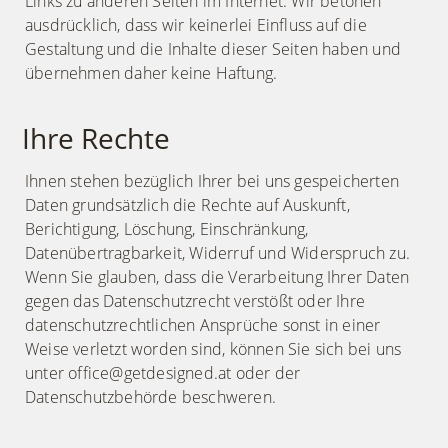
Links zu anderen Seiten im Internet. Wir betonen
ausdrücklich, dass wir keinerlei Einfluss auf die
Gestaltung und die Inhalte dieser Seiten haben und
übernehmen daher keine Haftung.
Ihre Rechte
Ihnen stehen bezüglich Ihrer bei uns gespeicherten
Daten grundsätzlich die Rechte auf Auskunft,
Berichtigung, Löschung, Einschränkung,
Datenübertragbarkeit, Widerruf und Widerspruch zu.
Wenn Sie glauben, dass die Verarbeitung Ihrer Daten
gegen das Datenschutzrecht verstößt oder Ihre
datenschutzrechtlichen Ansprüche sonst in einer
Weise verletzt worden sind, können Sie sich bei uns
unter office@getdesigned.at oder der
Datenschutzbehörde beschweren.