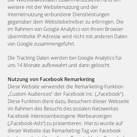
weitere mit der Websitenutzung und der
Internetnutzung verbundene Dienstleistungen
gegenüber dem Websitebetreiber zu erbringen. Die
im Rahmen von Google Analytics von Ihrem Browser
übermittelte IP-Adresse wird nicht mit anderen Daten
von Google zusammengeführt.
Die Tracking Daten werden bei Google Analytics für
uns 14 Monate aufbewahrt und dann gelöscht.
Nutzung von Facebook Remarketing
Diese Website verwendet die Remarketing-Funktion
„Custom Audiences“ der Facebook Inc. („Facebook“).
Diese Funktion dient dazu, Besuchern dieser Webseite
im Rahmen des Besuchs des sozialen Netzwerkes
Facebook interessenbezogene Werbeanzeigen
(„Facebook-Ads“) zu präsentieren. Hierzu wurde auf
dieser Website das Remarketing-Tag von Facebook