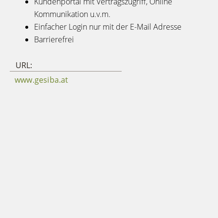
Kundenportal mit Vertragszugriff, Online
Kommunikation u.v.m.
Einfacher Login nur mit der E-Mail Adresse
Barrierefrei
URL:
www.gesiba.at