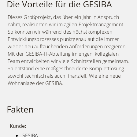
Die Vorteile für die GESIBA
Dieses Großprojekt, das über ein Jahr in Anspruch
nahm, realisierten wir im agilen Projektmanagement.
So konnten wir während des höchstkomplexen
Entwicklungsprozesses punktgenau auf die immer
wieder neu auftauchenden Anforderungen reagieren.
Mit der GESIBA-IT-Abteilung im engen, kollegialen
Team entwickelten wir viele Schnittstellen gemeinsam.
So entstand eine maßgeschneiderte Komplettlösung –
sowohl technisch als auch finanziell. Wie eine neue
Wohnanlage der GESIBA.
Fakten
Kunde:
GESIBA