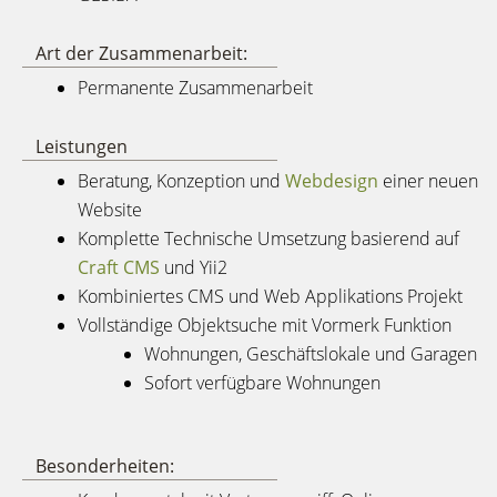
Art der Zusammenarbeit:
Permanente Zusammenarbeit
Leistungen
Beratung, Konzeption und
Webdesign
einer neuen
Website
Komplette Technische Umsetzung basierend auf
Craft CMS
und Yii2
Kombiniertes CMS und Web Applikations Projekt
Vollständige Objektsuche mit Vormerk Funktion
Wohnungen, Geschäftslokale und Garagen
Sofort verfügbare Wohnungen
Besonderheiten: