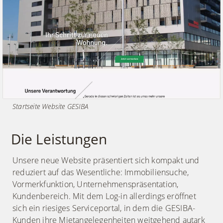
Startseite Website GESIBA
Die Leistungen
Unsere neue Website präsentiert sich kompakt und
reduziert auf das Wesentliche: Immobiliensuche,
Vormerkfunktion, Unternehmenspräsentation,
Kundenbereich. Mit dem Log-in allerdings eröffnet
sich ein riesiges Serviceportal, in dem die GESIBA-
Kunden ihre Mietangelegenheiten weitgehend autark