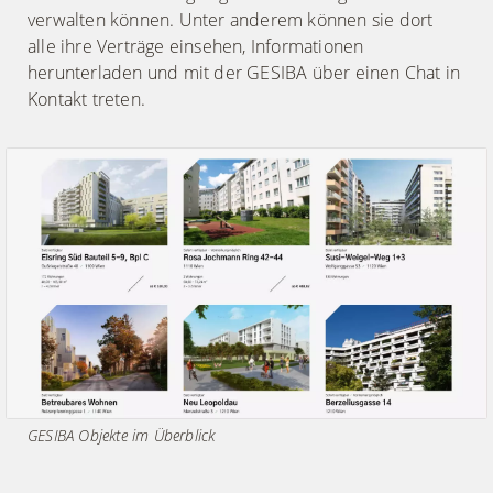
verwalten können. Unter anderem können sie dort
alle ihre Verträge einsehen, Informationen
herunterladen und mit der GESIBA über einen Chat in
Kontakt treten.
GESIBA Objekte im Überblick