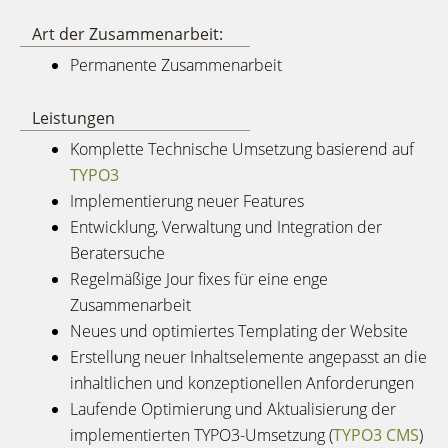
Art der Zusammenarbeit:
Permanente Zusammenarbeit
Leistungen
Komplette Technische Umsetzung basierend auf
TYPO3
Implementierung neuer Features
Entwicklung, Verwaltung und Integration der
Beratersuche
Regelmäßige Jour fixes für eine enge
Zusammenarbeit
Neues und optimiertes Templating der Website
Erstellung neuer Inhaltselemente angepasst an die
inhaltlichen und konzeptionellen Anforderungen
Laufende Optimierung und Aktualisierung der
implementierten TYPO3-Umsetzung (
TYPO3 CMS
)