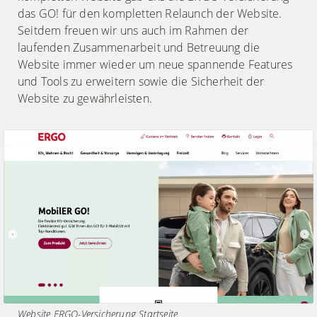
das GO! für den kompletten Relaunch der Website.
Seitdem freuen wir uns auch im Rahmen der
laufenden Zusammenarbeit und Betreuung die
Website immer wieder um neue spannende Features
und Tools zu erweitern sowie die Sicherheit der
Website zu gewährleisten.
Website ERGO-Versicherung Startseite