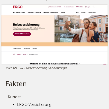
Website ERGO-Versicherung Landingpage
Fakten
Kunde:
ERGO Versicherung